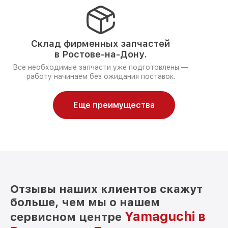
Склад фирменных запчастей
в Ростове-на-Дону.
Все необходимые запчасти уже подготовлены —
работу начинаем без ожидания поставок.
Еще преимущества
Отзывы наших клиентов скажут
больше, чем мы о нашем
Yamaguchi в
сервисном центре