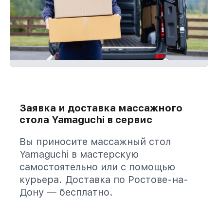
Заявка и доставка массажного
стола Yamaguchi в сервис
Вы приносите массажный стол
Yamaguchi в мастерскую
самостоятельно или с помощью
курьера. Доставка по Ростове-на-
Дону — бесплатно.