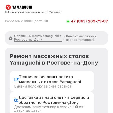
Официальный сервисный центр Yamaguchi
+7 (863) 209-79-87
Работаем с
09:00
до
21:00
Сервисный центр Yamaguchi в
Ремонт массажных
/
Ростове-на-Дону
столов Yamaguchi
Ремонт массажных столов
Yamaguchi в Ростове-на-Дону
Техническая диагностика
массажных столов Yamaguchi
Выявим поломку за счет сервиса.
Доставка за наш счет - в сервис и
обратно по Ростове-на-Дону
Доставим вашу технику в сервисный от
двери до двери.