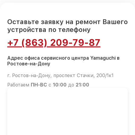
Оставьте заявку на ремонт Вашего
устройства по телефону
+7 (863) 209-79-87
Адрес офиса сервисного центра Yamaguchi в
Ростове-на-Дону
г. Ростов-на-Дону, проспект Стачки, 200/1к1
Работаем
ПН-ВС
с
10:00
до
21:00