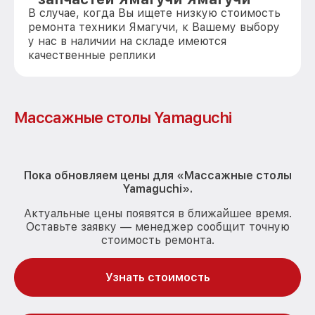
В случае, когда Вы ищете низкую стоимость
ремонта техники Ямагучи, к Вашему выбору
у нас в наличии на складе имеются
качественные реплики
Массажные столы Yamaguchi
Пока обновляем цены для «Массажные столы
Yamaguchi».
Актуальные цены появятся в ближайшее время.
Оставьте заявку — менеджер сообщит точную
стоимость ремонта.
Узнать стоимость