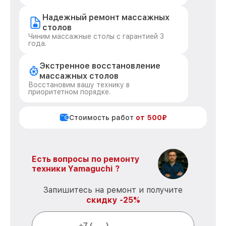
Надежный ремонт массажных
столов
Чиним массажные столы с гарантией 3
года.
Экстренное восстановление
массажных столов
Восстановим вашу технику в
приоритетном порядке.
Стоимость работ
от 500₽
Есть вопросы по ремонту
техники Yamaguchi ?
Запишитесь на ремонт и получите
скидку -25%