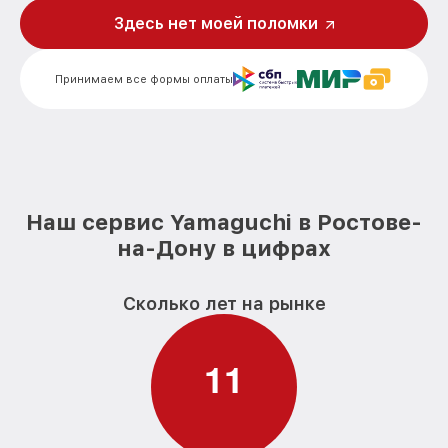
Здесь нет моей поломки
Принимаем все формы оплаты
Наш сервис Yamaguchi в Ростове-
на-Дону в цифрах
Сколько лет на рынке
1
1