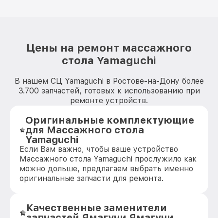
Цены на ремонт массажного
стола Yamaguchi
В нашем СЦ Yamaguchi в Ростове-на-Дону более
3.700 запчастей, готовых к использованию при
ремонте устройств.
Оригинальные комплектующие
для Массажного стола
Yamaguchi
Если Вам важно, чтобы ваше устройство
Массажного стола Yamaguchi прослужило как
можно дольше, предлагаем выбрать именно
оригинальные запчасти для ремонта.
Качественные заменители
запчастей Ямагучи Ямагучи