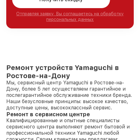
Отправляя заявку, Вы соглашаетесь на обработку
персональных данных
Ремонт устройств Yamaguchi в
Ростове-на-Дону
Мы, сервисный центр Yamaguchi в Ростове-на-
Дону, более 5 лет осуществляем гарантийное и
послегарантийное обслуживание техники бренда.
Наши безусловные принципы: высокое качество,
доступные цены, высококлассный сервис.
Ремонт в сервисном центре
Квалифицированные и опытные специалисты
сервисного центра выполняют ремонт бытовой и
профессиональной техники Yamaguchi любой
сложности. Своим клиентам мы предлагаем: