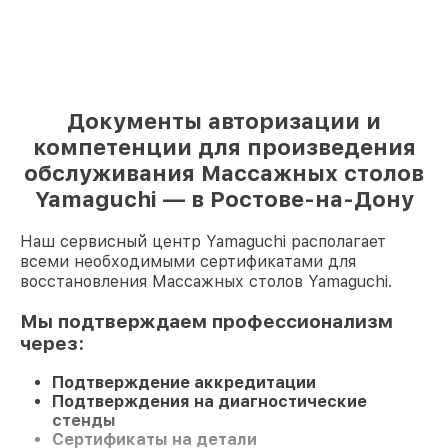
Документы авторизации и
компетенции для произведения
обслуживания Массажных столов
Yamaguchi — в Ростове-на-Дону
Наш сервисный центр Yamaguchi располагает
всеми необходимыми сертификатами для
восстановления Массажных столов Yamaguchi.
Мы подтверждаем профессионализм
через:
Подтверждение аккредитации
Подтверждения на диагностические
стенды
Сертификаты на детали