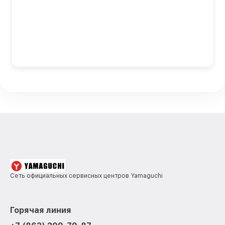
Сеть официальных сервисных центров Yamaguchi
Горячая линия