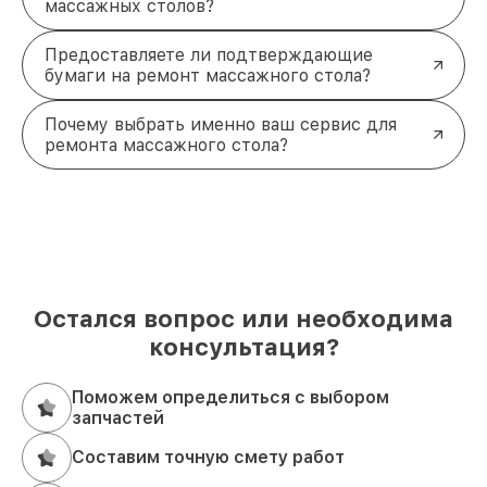
массажных столов?
Предоставляете ли подтверждающие
бумаги на ремонт массажного стола?
Почему выбрать именно ваш сервис для
ремонта массажного стола?
Остался вопрос или необходима
консультация?
Поможем определиться с выбором
запчастей
Составим точную смету работ