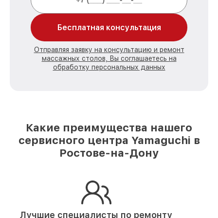
Бесплатная консультация
Отправляя заявку на консультацию и ремонт
массажных столов, Вы соглашаетесь на
обработку персональных данных
Какие преимущества нашего
сервисного центра Yamaguchi в
Ростове-на-Дону
Лучшие специалисты по ремонту