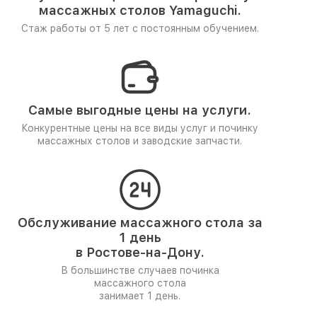
массажных столов Yamaguchi.
Стаж работы от 5 лет
с постоянным обучением.
Самые выгодные цены на услуги.
Конкурентные цены на все виды услуг и починку
массажных столов и заводские запчасти.
Обслуживание массажного стола за
1 день
в Ростове-на-Дону.
В большинстве случаев починка
массажного стола
занимает 1 день.