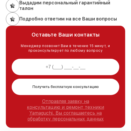
Выдадим персональный гарантийный
талон
Подробно ответим на все Ваши вопросы
Оставьте Ваши контакты
Менеджер позвонит Вам в течение 15 минут, и
проконсультирует по любому вопросу
Получить бесплатную консультацию
Отправляя заявку на
консультацию и ремонт техники
Yamaguchi, Вы соглашаетесь на
обработку персональных данных